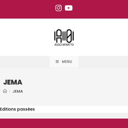
MENU
JEMA
>
JEMA
Editions passées