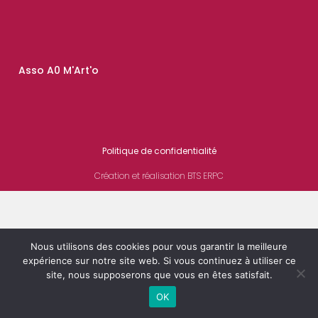
Asso A0 M'Art'o
Politique de confidentialité
Création et réalisation BTS ERPC
Nous utilisons des cookies pour vous garantir la meilleure
expérience sur notre site web. Si vous continuez à utiliser ce
site, nous supposerons que vous en êtes satisfait.
OK